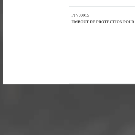
PTV00015
EMBOUT DE PROTECTION POUR 