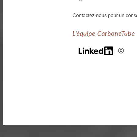
Contactez-nous pour un cons
L’équipe CarboneTube